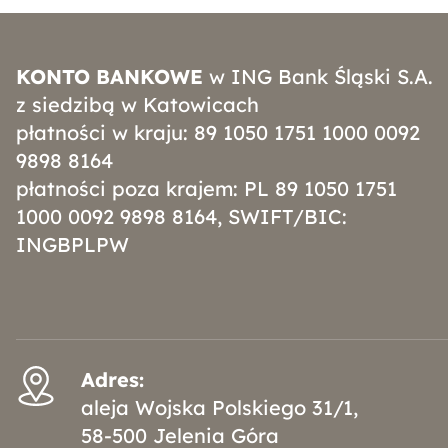
KONTO BANKOWE
w ING Bank Śląski S.A.
z siedzibą w Katowicach
płatności w kraju: 89 1050 1751 1000 0092
9898 8164
płatności poza krajem: PL 89 1050 1751
1000 0092 9898 8164, SWIFT/BIC:
INGBPLPW
Adres:
aleja Wojska Polskiego 31/1,
58-500 Jelenia Góra