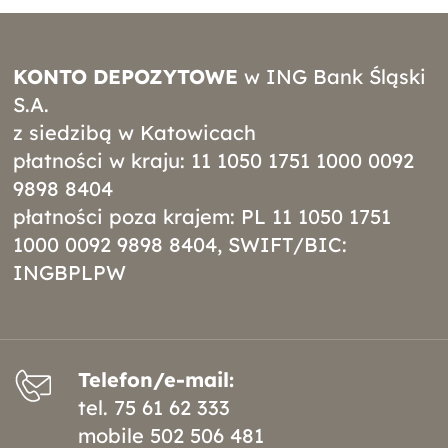
KONTO DEPOZYTOWE
w ING Bank Śląski
S.A.
z siedzibą w Katowicach
płatności w kraju: 11 1050 1751 1000 0092
9898 8404
płatności poza krajem: PL 11 1050 1751
1000 0092 9898 8404, SWIFT/BIC:
INGBPLPW
Telefon/e-mail:
tel.
75 61 62 333
mobile
502 506 481