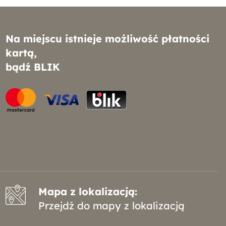
Na miejscu istnieje możliwość płatności
kartą,
bądź BLIK
Mapa z lokalizacją:
Przejdź do mapy z lokalizacją