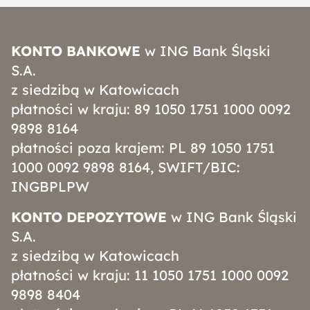
KONTO BANKOWE
w ING Bank Śląski
S.A.
z siedzibą w Katowicach
płatności w kraju: 89 1050 1751 1000 0092
9898 8164
płatności poza krajem: PL 89 1050 1751
1000 0092 9898 8164, SWIFT/BIC:
INGBPLPW
KONTO DEPOZYTOWE
w ING Bank Śląski
S.A.
z siedzibą w Katowicach
płatności w kraju: 11 1050 1751 1000 0092
9898 8404