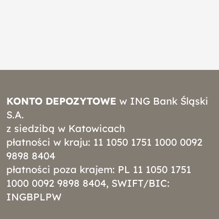
KONTO DEPOZYTOWE
w ING Bank Śląski
S.A.
z siedzibą w Katowicach
płatności w kraju: 11 1050 1751 1000 0092
9898 8404
płatności poza krajem: PL 11 1050 1751
1000 0092 9898 8404, SWIFT/BIC:
INGBPLPW