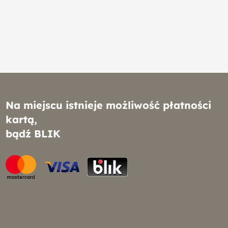
Na miejscu istnieje możliwość płatności
kartą,
bądź BLIK